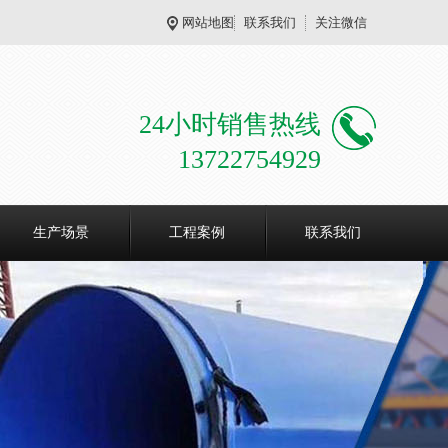
网站地图
联系我们
关注微信
24小时销售热线
13722754929
生产场景
工程案例
联系我们