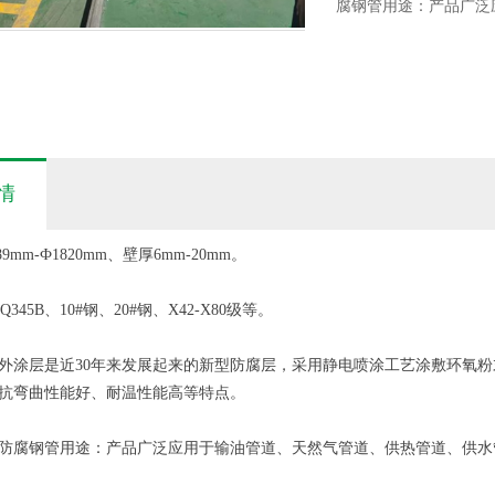
腐钢管用途：产品广泛应
情
mm-Ф1820mm、壁厚6mm-20mm。
Q345B、10#钢、20#钢、X42-X80级等。
外涂层是近30年来发展起来的新型防腐层，采用静电喷涂工艺涂敷环氧
抗弯曲性能好、耐温性能高等特点。
防腐钢管用途：产品广泛应用于输油管道、天然气管道、供热管道、供水