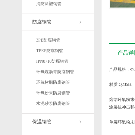
消防涂塑钢管
防腐钢管
3PE防腐钢管
TPEP防腐钢管
产品详
IPN8710防腐钢管
产品规格：Ф89
环氧煤沥青防腐钢管
环氧树脂防腐钢管
材质:Q235B、
环氧粉末防腐钢管
熔结环氧粉末
水泥砂浆防腐钢管
涂层抗冲击和
保温钢管
单层环氧粉末