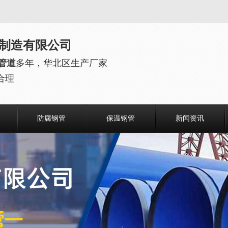
制造有限公司
管道
多年，华北区生产厂家
合理
防腐钢管
保温钢管
新闻资讯