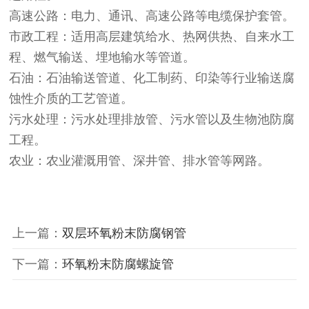
高速公路：电力、通讯、高速公路等电缆保护套管。
市政工程：适用高层建筑给水、热网供热、自来水工
程、燃气输送、埋地输水等管道。
石油：石油输送管道、化工制药、印染等行业输送腐
蚀性介质的工艺管道。
污水处理：污水处理排放管、污水管以及生物池防腐
工程。
农业：农业灌溉用管、深井管、排水管等网路。
上一篇：
双层环氧粉末防腐钢管
下一篇：
环氧粉末防腐螺旋管